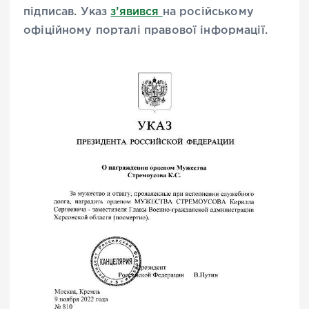
підписав. Указ
з’явився
на російському
офіційному порталі правової інформації.