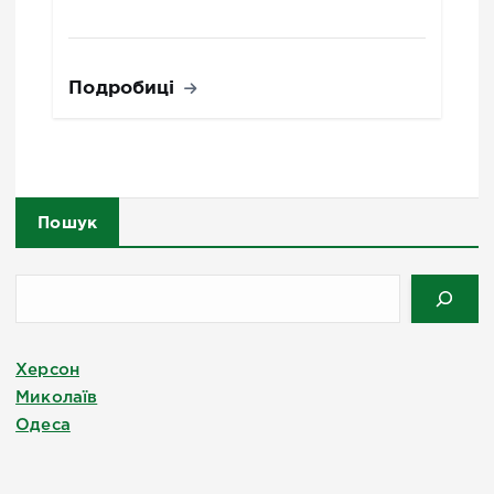
Подробиці
Пошук
Херсон
Миколаїв
Одеса