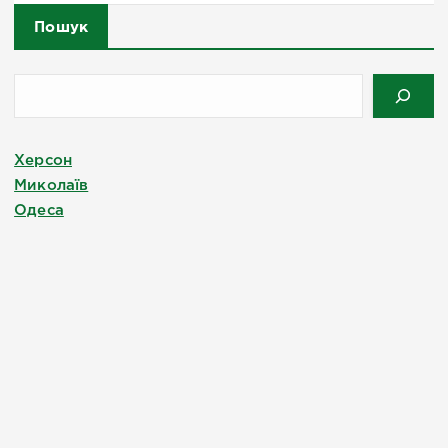
Пошук
Херсон
Миколаїв
Одеса