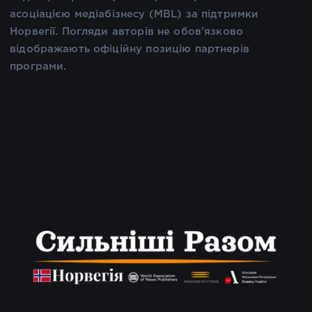
асоціацією медіабізнесу (MBL) за підтримки
Норвегії. Погляди авторів не обов’язково
відображають офіційну позицію партнерів
програми.