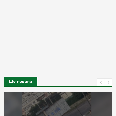
Ще новини