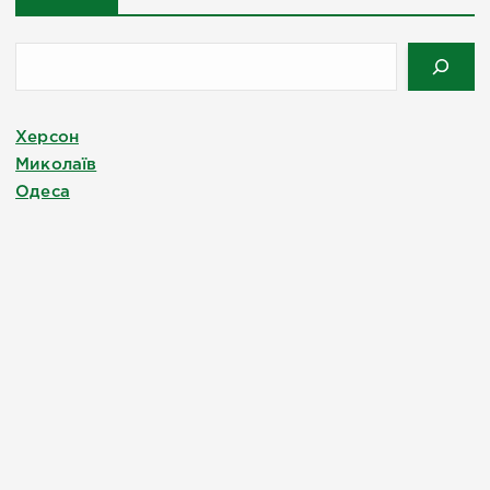
Херсон
Миколаїв
Одеса