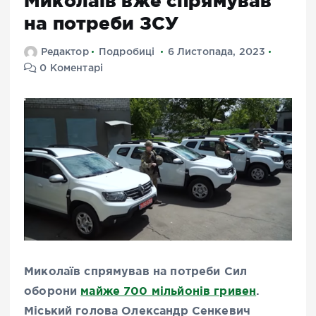
Миколаїв вже спрямував
на потреби ЗСУ
Редактор
Подробиці
6 Листопада, 2023
0 Коментарі
Миколаїв спрямував на потреби Сил
оборони
майже 700 мільйонів гривен
.
Міський голова Олександр Сенкевич