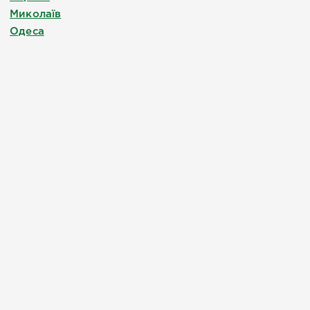
Миколаїв
Одеса