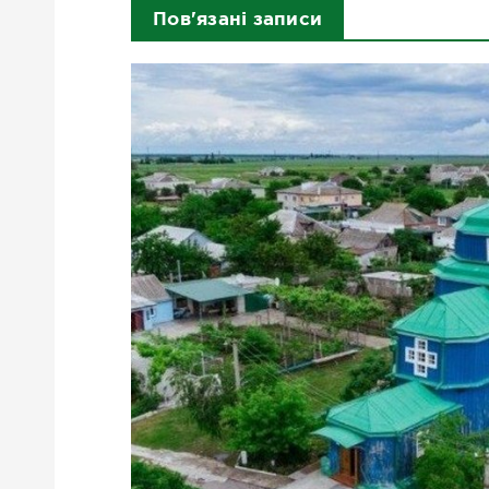
Пов'язані записи