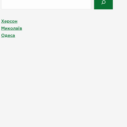
Херсон
Миколаїв
Одеса