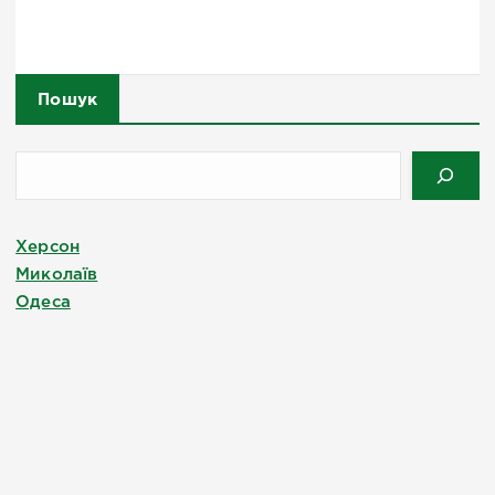
Пошук
Херсон
Миколаїв
Одеса