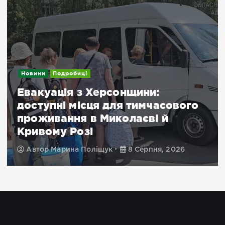
Новини
Подробиці
Евакуація з Херсонщини:
доступні місця для тимчасового
проживання в Миколаєві й
Кривому Розі
Автор
Марина Поліщук
8 Серпня, 2026