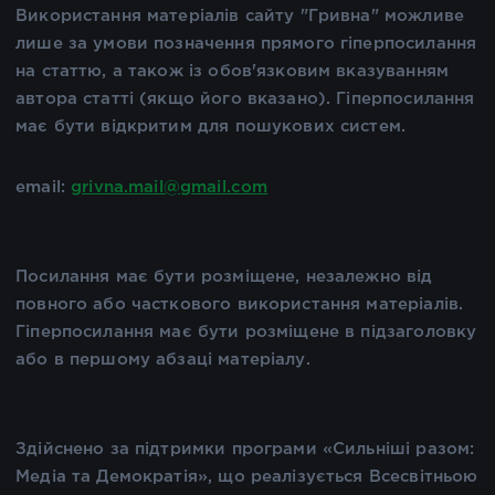
Використання матеріалів сайту "Гривна" можливе
лише за умови позначення прямого гіперпосилання
на статтю, а також із обов'язковим вказуванням
автора статті (якщо його вказано). Гіперпосилання
має бути відкритим для пошукових систем.
email:
grivna.mail@gmail.com
Посилання має бути розміщене, незалежно від
повного або часткового використання матеріалів.
Гіперпосилання має бути розміщене в підзаголовку
або в першому абзаці матеріалу.
Здійснено за підтримки програми «Сильніші разом:
Медіа та Демократія», що реалізується Всесвітньою