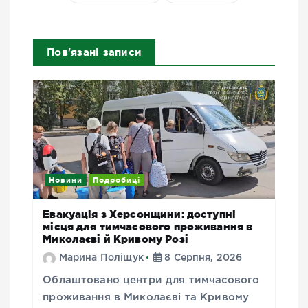
Пов'язані записи
Новини
Подробиці
Евакуація з Херсонщини: доступні
місця для тимчасового проживання в
Миколаєві й Кривому Розі
Марина Поліщук
8 Серпня, 2026
Облаштовано центри для тимчасового
проживання в Миколаєві та Кривому