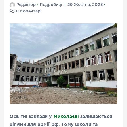
Редактор
Подробиці
29 Жовтня, 2023
0 Коментарі
Освітні заклади у
Миколаєві
залишаються
цілями для армії рф. Тому школи та