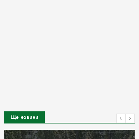
Ще новини