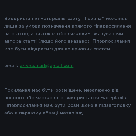
Використання матеріалів сайту "Гривна" можливе
лише за умови позначення прямого гіперпосилання
на статтю, а також із обов'язковим вказуванням
автора статті (якщо його вказано). Гіперпосилання
має бути відкритим для пошукових систем.
email:
grivna.mail@gmail.com
Посилання має бути розміщене, незалежно від
повного або часткового використання матеріалів.
Гіперпосилання має бути розміщене в підзаголовку
або в першому абзаці матеріалу.