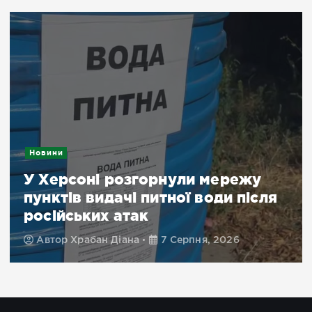
Новини
У Херсоні розгорнули мережу
пунктів видачі питної води після
російських атак
Автор
Храбан Діана
7 Серпня, 2026