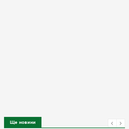
Ще новини