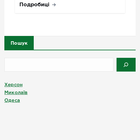
Подробиці
Пошук
Херсон
Миколаїв
Одеса