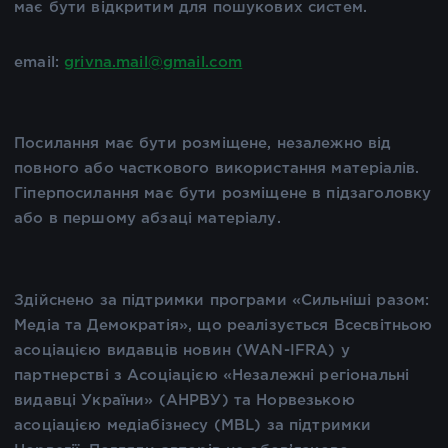
має бути відкритим для пошукових систем.
email:
grivna.mail@gmail.com
Посилання має бути розміщене, незалежно від
повного або часткового використання матеріалів.
Гіперпосилання має бути розміщене в підзаголовку
або в першому абзаці матеріалу.
Здійснено за підтримки програми «Сильніші разом:
Медіа та Демократія», що реалізується Всесвітньою
асоціацією видавців новин (WAN-IFRA) у
партнерстві з Асоціацією «Незалежні регіональні
видавці України» (АНРВУ) та Норвезькою
асоціацією медіабізнесу (MBL) за підтримки