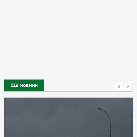
Ще новини