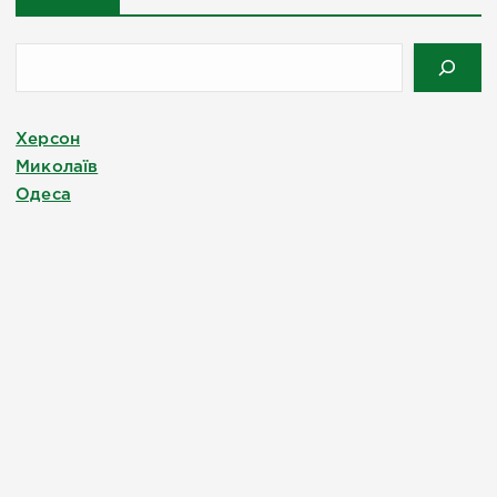
Херсон
Миколаїв
Одеса