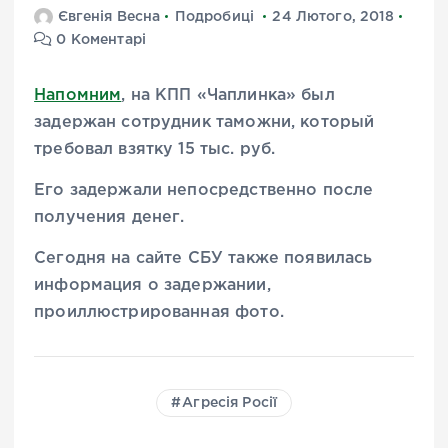
Євгенія Весна
Подробиці
24 Лютого, 2018
0 Коментарі
Напомним
, на КПП «Чаплинка» был
задержан сотрудник таможни, который
требовал взятку 15 тыс. руб.
Его задержали непосредственно после
получения денег.
Сегодня на сайте СБУ также появилась
информация о задержании,
проиллюстрированная фото.
Агресія Росії