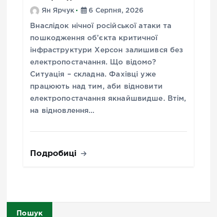
Ян Ярчук
6 Серпня, 2026
Внаслідок нічної російської атаки та
пошкодження об’єкта критичної
інфраструктури Херсон залишився без
електропостачання. Що відомо?
Ситуація – складна. Фахівці уже
працюють над тим, аби відновити
електропостачання якнайшвидше. Втім,
на відновлення…
Подробиці
Пошук