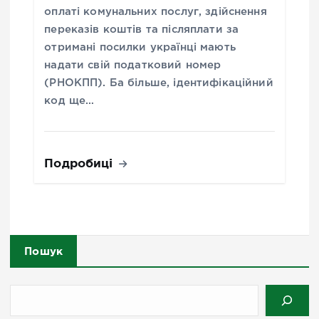
оплаті комунальних послуг, здійснення
переказів коштів та післяплати за
отримані посилки українці мають
надати свій податковий номер
(РНОКПП). Ба більше, ідентифікаційний
код ще…
Подробиці
Пошук