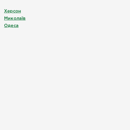
Херсон
Миколаїв
Одеса