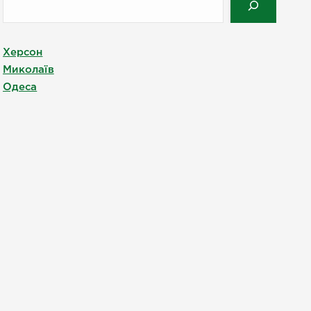
Херсон
Миколаїв
Одеса