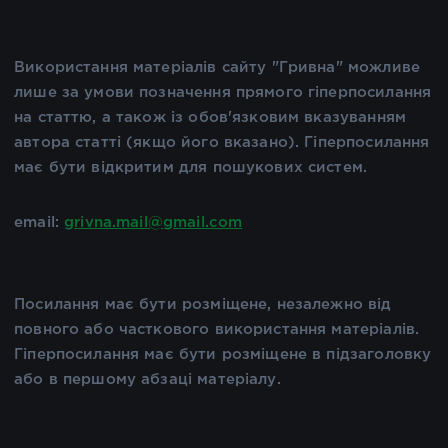
Використання матеріалів сайту "Гривна" можливе
лише за умови позначення прямого гіперпосилання
на статтю, а також із обов'язковим вказуванням
автора статті (якщо його вказано). Гіперпосилання
має бути відкритим для пошукових систем.
email:
grivna.mail@gmail.com
Посилання має бути розміщене, незалежно від
повного або часткового використання матеріалів.
Гіперпосилання має бути розміщене в підзаголовку
або в першому абзаці матеріалу.