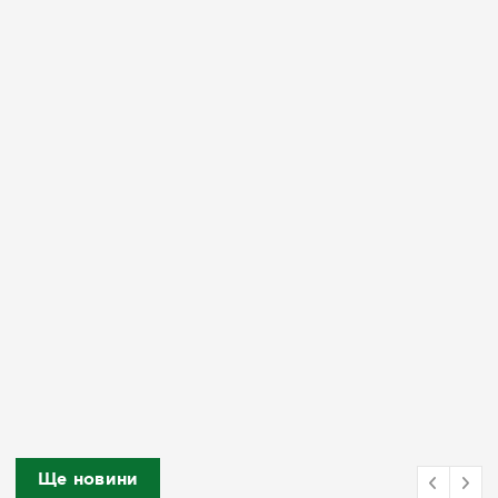
Ще новини