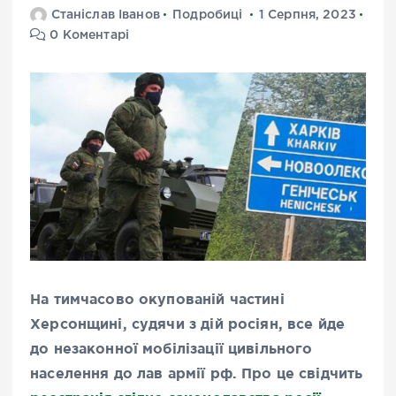
Станіслав Іванов
Подробиці
1 Серпня, 2023
0 Коментарі
На тимчасово окупованій частині
Херсонщині, судячи з дій росіян, все йде
до незаконної мобілізації цивільного
населення до лав армії рф. Про це свідчить