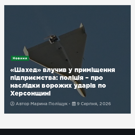
Новини
«Шахед» влучив у приміщення
підприємства: поліція – про
наслідки ворожих ударів по
Херсонщині
Автор
Марина Поліщук
9 Серпня, 2026