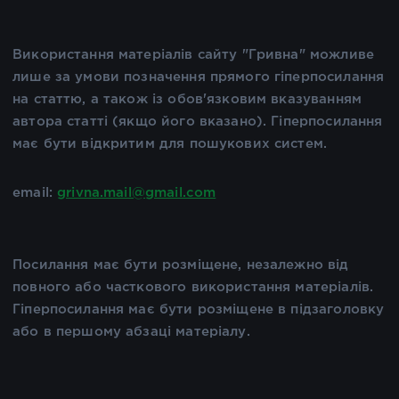
Використання матеріалів сайту "Гривна" можливе
лише за умови позначення прямого гіперпосилання
на статтю, а також із обов'язковим вказуванням
автора статті (якщо його вказано). Гіперпосилання
має бути відкритим для пошукових систем.
email:
grivna.mail@gmail.com
Посилання має бути розміщене, незалежно від
повного або часткового використання матеріалів.
Гіперпосилання має бути розміщене в підзаголовку
або в першому абзаці матеріалу.