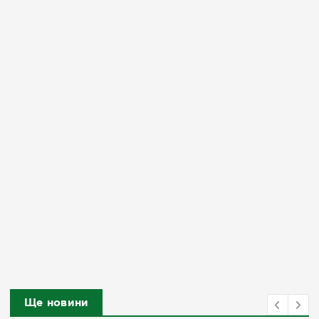
Ще новини