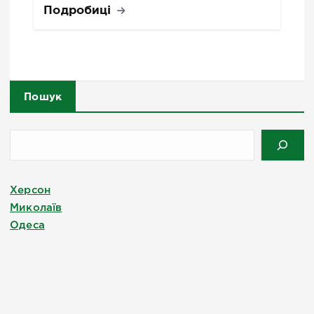
Подробиці
Пошук
Херсон
Миколаїв
Одеса