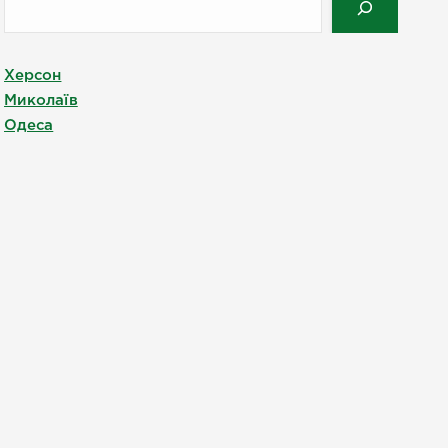
Херсон
Миколаїв
Одеса