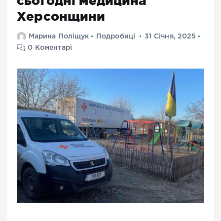
сьогодні медицина
Херсонщини
Марина Поліщук
Подробиці
31 Січня, 2025
0 Коментарі