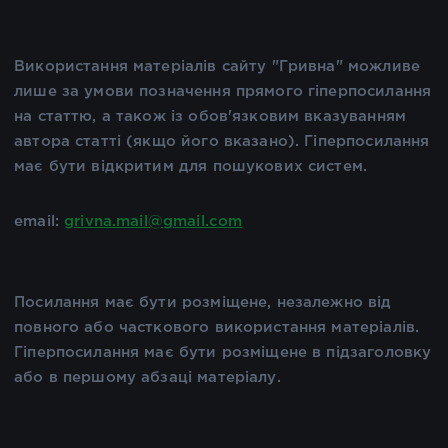
Використання матеріалів сайту "Гривна" можливе
лише за умови позначення прямого гіперпосилання
на статтю, а також із обов'язковим вказуванням
автора статті (якщо його вказано). Гіперпосилання
має бути відкритим для пошукових систем.
email:
grivna.mail@gmail.com
Посилання має бути розміщене, незалежно від
повного або часткового використання матеріалів.
Гіперпосилання має бути розміщене в підзаголовку
або в першому абзаці матеріалу.