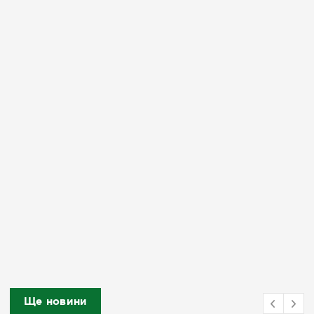
Ще новини