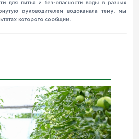
ти для питья и без-опасности воды в разных
онутую руководителем водоканала тему, мы
ьтатах которого сообщим.