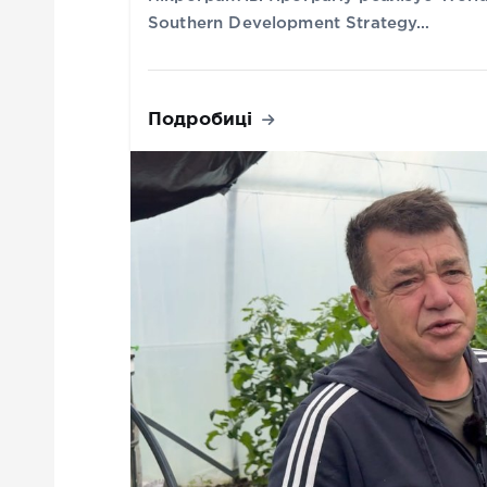
Southern Development Strategy…
Подробиці