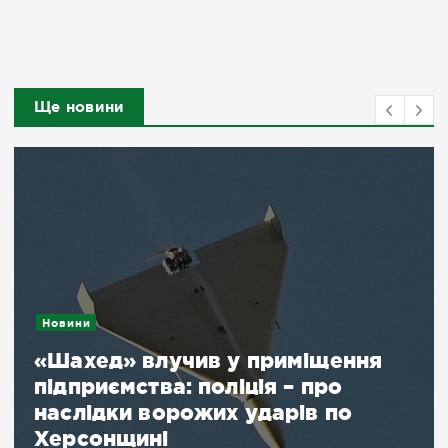
Ще новини
Новини
«Шахед» влучив у приміщення
підприємства: поліція – про
наслідки ворожих ударів по
Херсонщині