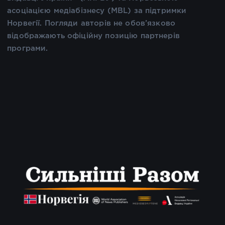
асоціацією медіабізнесу (MBL) за підтримки
Норвегії. Погляди авторів не обов’язково
відображають офіційну позицію партнерів
програми.