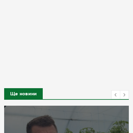
Ще новини