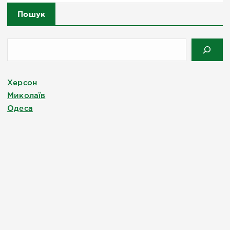
Пошук
Херсон
Миколаїв
Одеса