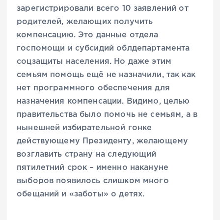
зарегистрировали всего 10 заявлений от
родителей, желающих получить
компенсацию. Это данные отдела
госпомощи и субсидий облдепартамента
соцзащиты населения. Но даже этим
семьям помощь ещё не назначили, так как
нет программного обеспечения для
назначения компенсации. Видимо, целью
правительства было помочь не семьям, а в
нынешней избирательной гонке
действующему Президенту, желающему
возглавить страну на следующий
пятилетний срок – именно накануне
выборов появилось слишком много
обещаний и «заботы» о детях.