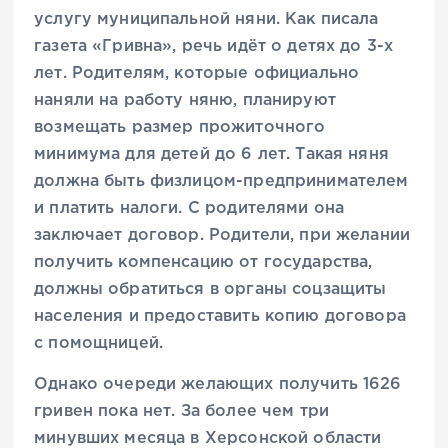
услугу
муниципальной няни
. Как писала
газета «Гривна», речь идёт о детях до 3-х
лет. Родителям, которые официально
наняли на работу няню, планируют
возмещать размер прожиточного
минимума для детей до 6 лет. Такая няня
должна быть физлицом-предпринимателем
и платить налоги. С родителями она
заключает договор. Родители, при желании
получить компенсацию от государства,
должны обратиться в органы соцзащиты
населения и предоставить копию договора
с помощницей.
Однако очереди желающих получить 1626
гривен пока нет. За более чем три
минувших месяца в Херсонской области