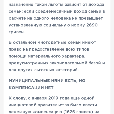
назначение такой льготы зависит от дохода
семьи: если среднемесячный доход семьи в
расчете на одного человека не превышает
установленную социальную норму 2690
гривен.
В остальном многодетные семьи имеют
право на предоставление всех типов
помощи материального характера,
предусмотренных законодательной базой и
для других льготных категорий.
МУНИЦИПАЛЬНЫЕ НЯНИ ЕСТЬ, НО
КОМПЕНСАЦИИ НЕТ
К слову, с января 2019 года еще одной
инициативой правительства было ввести
денежную компенсацию (1626 гривен) на