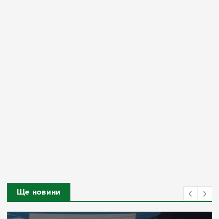
Ще новини