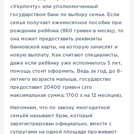
«Укрпочту» или уполномоченный
государством банк по выбору семьи. Если
семья получает ежемесячное пособие при
рождении ребёнка (860 гривен в месяц), то
она может предоставить реквизиты
банковской карты, на которую зачислят и
новую выплату. Как считают специалисты,
даже если ребёнку уже исполнилось 5 лет,
помощь стоит оформить. Ведь за год, до 6-
летнего возраста малыша, государство
предоставит 20400 гривен (это
максимальная сумма: 1700 х на 12 месяцев).
Напомним, что по закону многодетной
семьёй называют брак, который
зарегистрирован официально, вместе с
супругами на одной площади проживают