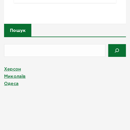
Пошук
Херсон
Миколаїв
Одеса