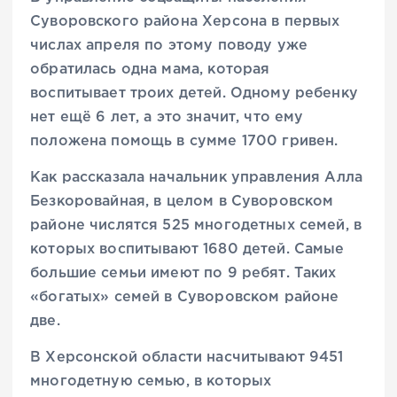
Суворовского района Херсона в первых
числах апреля по этому поводу уже
обратилась одна мама, которая
воспитывает троих детей. Одному ребенку
нет ещё 6 лет, а это значит, что ему
положена помощь в сумме 1700 гривен.
Как рассказала начальник управления Алла
Безкоровайная, в целом в Суворовском
районе числятся 525 многодетных семей, в
которых воспитывают 1680 детей. Самые
большие семьи имеют по 9 ребят. Таких
«богатых» семей в Суворовском районе
две.
В Херсонской области насчитывают 9451
многодетную семью, в которых