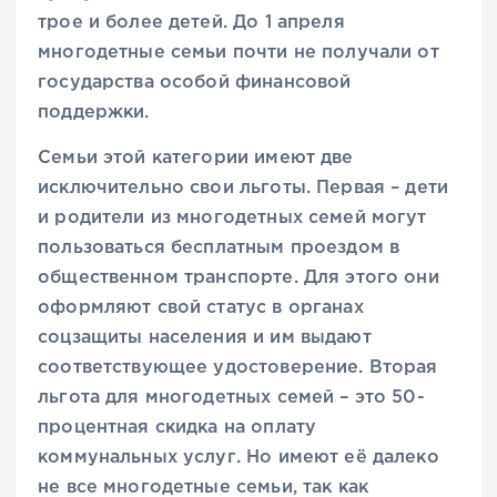
трое и более детей. До 1 апреля
многодетные семьи почти не получали от
государства особой финансовой
поддержки.
Семьи этой категории имеют две
исключительно свои льготы. Первая – дети
и родители из многодетных семей могут
пользоваться бесплатным проездом в
общественном транспорте. Для этого они
оформляют свой статус в органах
соцзащиты населения и им выдают
соответствующее удостоверение. Вторая
льгота для многодетных семей – это 50-
процентная скидка на оплату
коммунальных услуг. Но имеют её далеко
не все многодетные семьи, так как