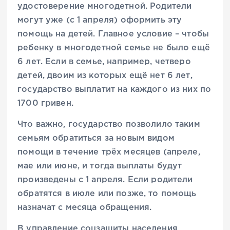
удостоверение многодетной. Родители
могут уже (с 1 апреля) оформить эту
помощь на детей. Главное условие – чтобы
ребенку в многодетной семье не было ещё
6 лет. Если в семье, например, четверо
детей, двоим из которых ещё нет 6 лет,
государство выплатит на каждого из них по
1700 гривен.
Что важно, государство позволило таким
семьям обратиться за новым видом
помощи в течение трёх месяцев (апреле,
мае или июне, и тогда выплаты будут
произведены с 1 апреля. Если родители
обратятся в июле или позже, то помощь
назначат с месяца обращения.
В управление соцзащиты населения