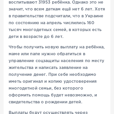
воспитывают 31953 ребёнка. Однако это не
значит, что всем деткам ещё нет 6 лет. Хотя
в правительстве подсчитали, что в Украине
по состоянию на апрель числились 160
тысяч многодетных семей, в которых есть
дети в возрасте до 6 лет.
Чтобы получить новую выплату на ребёнка,
маме или папе нужно обратиться в
управление соцзащиты населения по месту
жительства и написать заявление на
получение денег. При себе необходимо
иметь оригинал и копию удостоверения
многодетной семьи, без которого
оформить помощь будет невозможно, и
свидетельства о рождении детей.
Выплаты будут осуществлять через