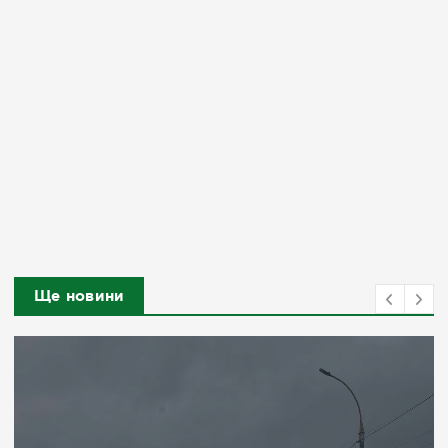
Ще новини