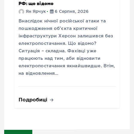
РФ: що відомо
Ян Ярчук
6 Серпня, 2026
Внаслідок нічної російської атаки та
пошкодження об’єкта критичної
інфраструктури Херсон залишився без
електропостачання. Що відомо?
Ситуація – складна. Фахівці уже
працюють над тим, аби відновити
електропостачання якнайшвидше. Втім,
на відновлення…
Подробиці