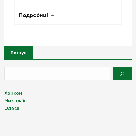
Подробиці
Пошук
Херсон
Миколаїв
Одеса