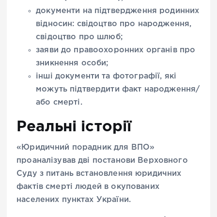
документи на підтвердження родинних
відносин: свідоцтво про народження,
свідоцтво про шлюб;
заяви до правоохоронних органів про
зникнення особи;
інші документи та фотографії, які
можуть підтвердити факт народження/
або смерті.
Реальні історії
«Юридичний порадник для ВПО»
проаналізував дві постанови Верховного
Суду з питань встановлення юридичних
фактів смерті людей в окупованих
населених пунктах України.