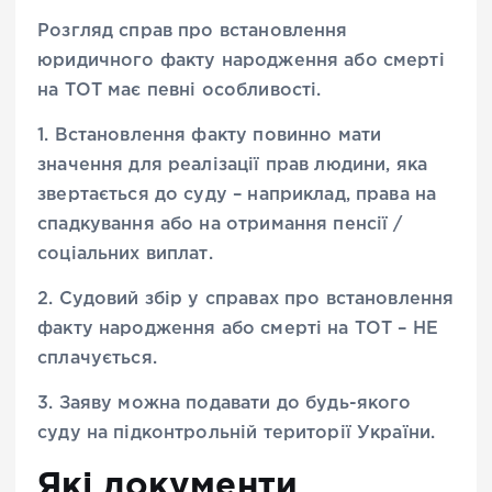
Розгляд справ про встановлення
юридичного факту народження або смерті
на ТОТ має певні особливості.
1. Встановлення факту повинно мати
значення для реалізації прав людини, яка
звертається до суду – наприклад, права на
спадкування або на отримання пенсії /
соціальних виплат.
2. Судовий збір у справах про встановлення
факту народження або смерті на ТОТ – НЕ
сплачується.
3. Заяву можна подавати до будь-якого
суду на підконтрольній території України.
Які документи