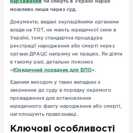
народження
чи смерть в Україні наразі
можливо лише через суд.
Документи, видані окупаційними органами
влади на ТОТ, не мають юридичної сили в
Україні, тому стандартна процедура
реєстрації народження або смерті через
органи ДРАЦС напряму не працює. Як діяти
в такому разі, детально пояснює
«
Юридичний порадник для ВПО
».
Єдиним виходом у таких випадках є
звернення до суду в порядку окремого
провадження для встановлення
юридичного факту народження або смерті,
наголошують правознавці.
Ключові особливості