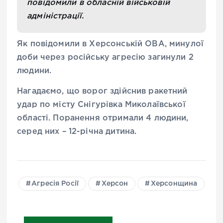
повідомили в обласній військовій
адміністрації.
Як повідомили в Херсонській ОВА, минулої
доби через російську агресію загинули 2
людини.
Нагадаємо, що ворог здійснив ракетний
удар по місту Снігурівка Миколаївської
області. Поранення отримали 4 людини,
серед них – 12-річна дитина.
Агресія Росії
Херсон
Херсонщина