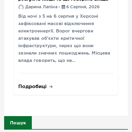
Дарина Лапіна
6 Серпня, 2026
Від ночі з 5 на 6 серпня у Херсоні
зафіксовані масові відключення
електроенергії. Ворог вчергове
атакував об’єкти критичної
інфраструктури, через що вони
зазнали значних пошкоджень. Місцева
влада говорить, що на…
Подробиці
Пошук