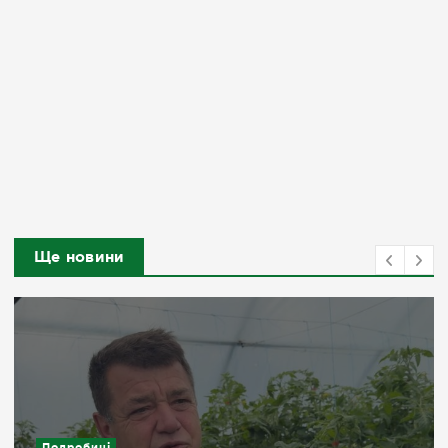
Ще новини
Подробиці