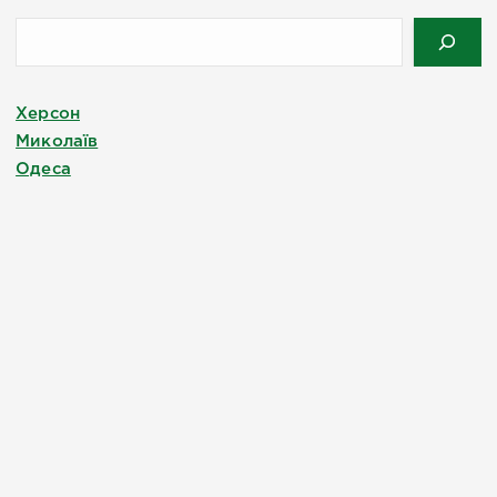
Херсон
Миколаїв
Одеса