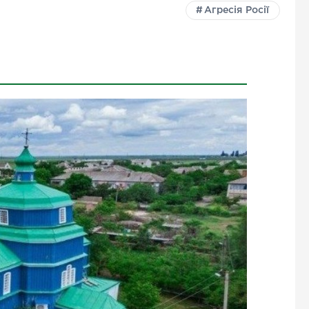
Агресія Росії