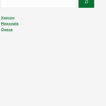
Херсон
Миколаїв
Одеса