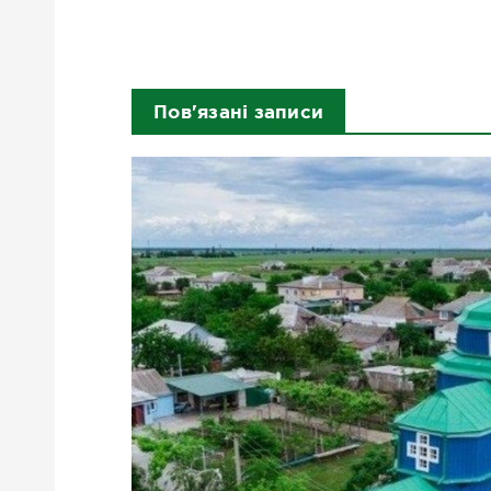
Пов'язані записи