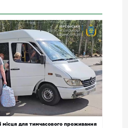
і місця для тимчасового проживання