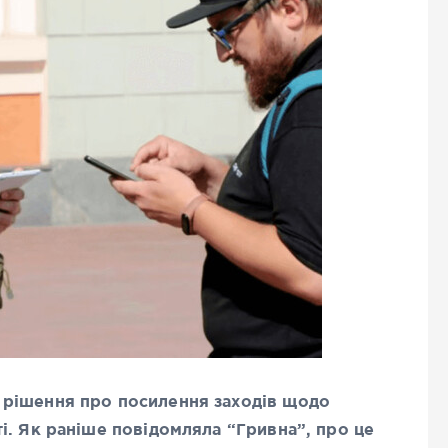
 рішення про посилення заходів щодо
і. Як раніше повідомляла “Гривна”, про це