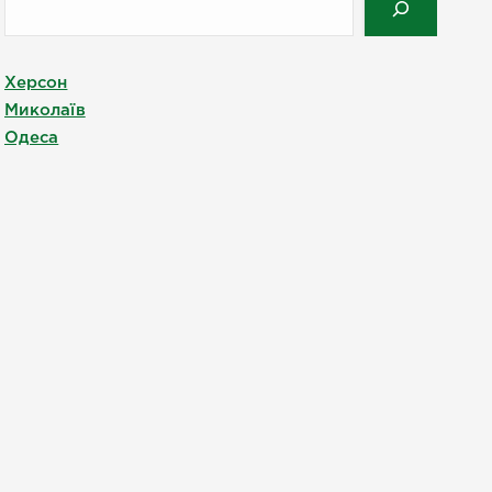
Херсон
Миколаїв
Одеса