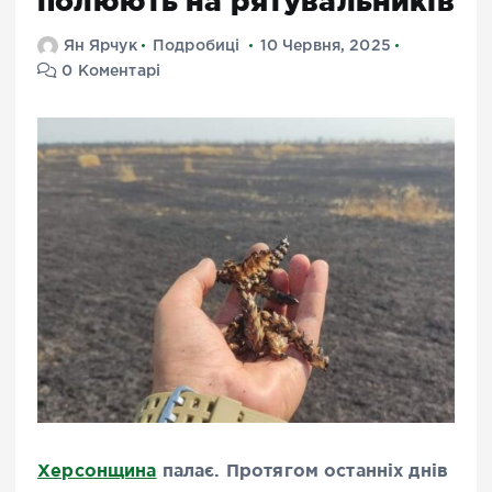
полюють на рятувальників
Ян Ярчук
Подробиці
10 Червня, 2025
0 Коментарі
Херсонщина
палає. Протягом останніх днів