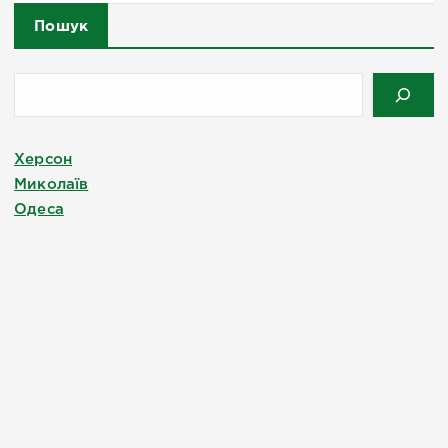
Пошук
Херсон
Миколаїв
Одеса