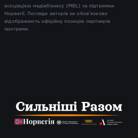
асоціацією медіабізнесу (MBL) за підтримки
Норвегії. Погляди авторів не обов’язково
відображають офіційну позицію партнерів
програми.