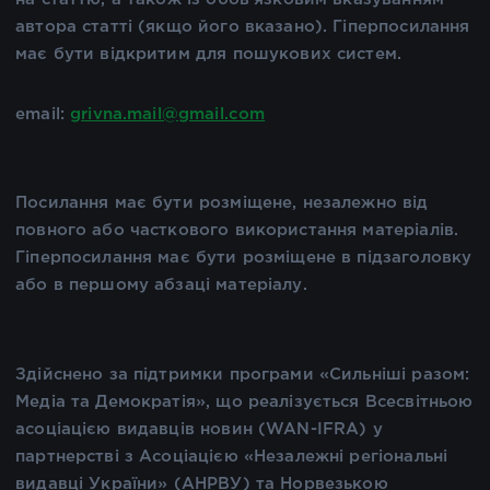
автора статті (якщо його вказано). Гіперпосилання
має бути відкритим для пошукових систем.
email:
grivna.mail@gmail.com
Посилання має бути розміщене, незалежно від
повного або часткового використання матеріалів.
Гіперпосилання має бути розміщене в підзаголовку
або в першому абзаці матеріалу.
Здійснено за підтримки програми «Сильніші разом:
Медіа та Демократія», що реалізується Всесвітньою
асоціацією видавців новин (WAN-IFRA) у
партнерстві з Асоціацією «Незалежні регіональні
видавці України» (АНРВУ) та Норвезькою