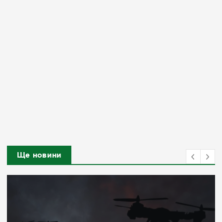
Ще новини