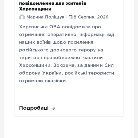
повідомлення для жителів
Херсонщини
Марина Поліщук
8 Серпня, 2026
Херсонська ОВА повідомила про
отримання оперативної інформації від
наших воїнів щодо посилення
російського дронового терору на
території правобережної частини
Херсонщини. Зокрема, за даними Сил
оборони України, російські терористи
отримали вказівки…
Подробиці