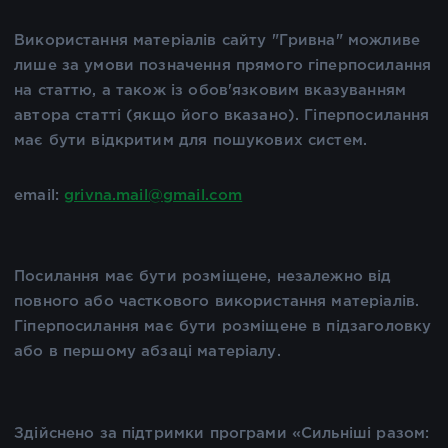
Використання матеріалів сайту "Гривна" можливе
лише за умови позначення прямого гіперпосилання
на статтю, а також із обов'язковим вказуванням
автора статті (якщо його вказано). Гіперпосилання
має бути відкритим для пошукових систем.
email:
grivna.mail@gmail.com
Посилання має бути розміщене, незалежно від
повного або часткового використання матеріалів.
Гіперпосилання має бути розміщене в підзаголовку
або в першому абзаці матеріалу.
Здійснено за підтримки програми «Сильніші разом: