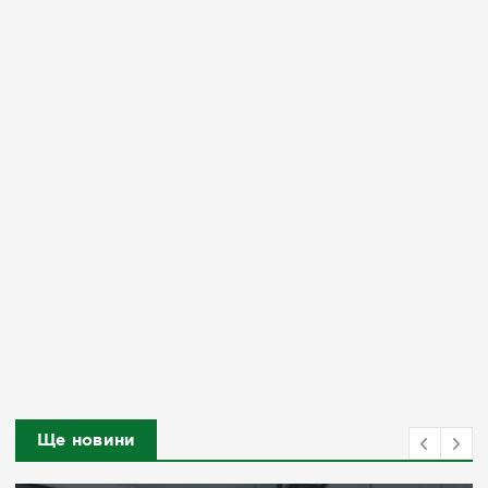
Ще новини