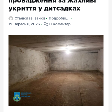
провадження за жахливі
укриття у дитсадках
Станіслав Іванов
Подробиці
19 Вересня, 2023
0 Коментарі