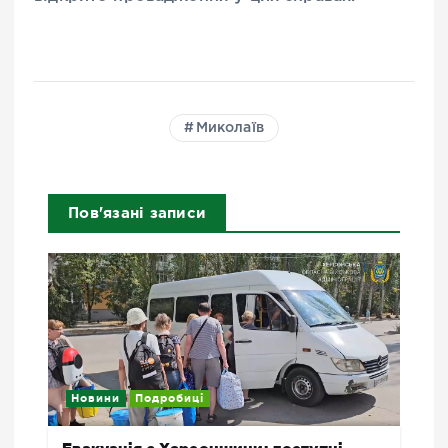
Миколаїв
Пов'язані записи
Новини
Подробиці