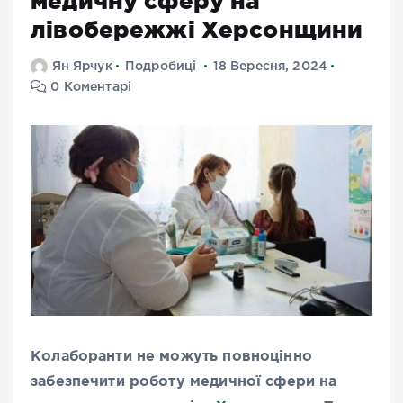
медичну сферу на
лівобережжі Херсонщини
Ян Ярчук
Подробиці
18 Вересня, 2024
0 Коментарі
Колаборанти не можуть повноцінно
забезпечити роботу медичної сфери на