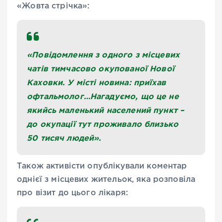
«Жовта стрічка»:
«Повідомлення з одного з місцевих
чатів тимчасово окупованої Нової
Каховки. У місті новина: приїхав
офтальмолог…Нагадуємо, що це не
якийсь маленький населений пункт –
до окупації тут проживало близько
50 тисяч людей».
Також активісти опублікували коментар
однієї з місцевих жительок, яка розповіла
про візит до цього лікаря: