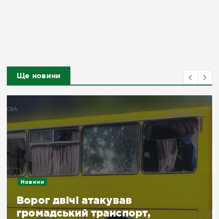
Ще новини
Новини
Ворог двічі атакував
громадський транспорт,