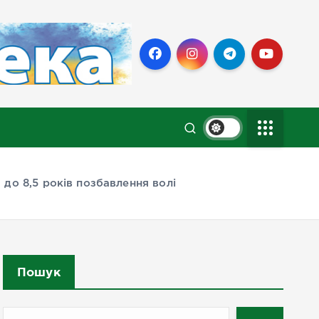
 до 8,5 років позбавлення волі
Пошук