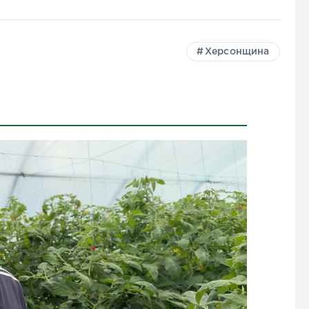
Херсонщина