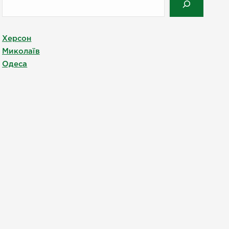
Херсон
Миколаїв
Одеса