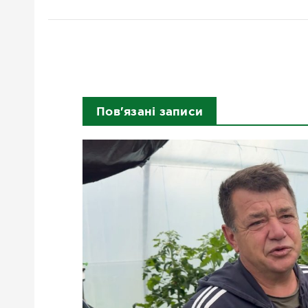
Пов'язані записи