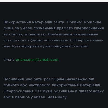
Використання матеріалів сайту "Гривна" можливе
лише за умови позначення прямого гіперпосилання
на статтю, а також із обов'язковим вказуванням
автора статті (якщо його вказано). Гіперпосилання
має бути відкритим для пошукових систем.
email:
grivna.mail@gmail.com
Посилання має бути розміщене, незалежно від
повного або часткового використання матеріалів.
Гіперпосилання має бути розміщене в підзаголовку
або в першому абзаці матеріалу.