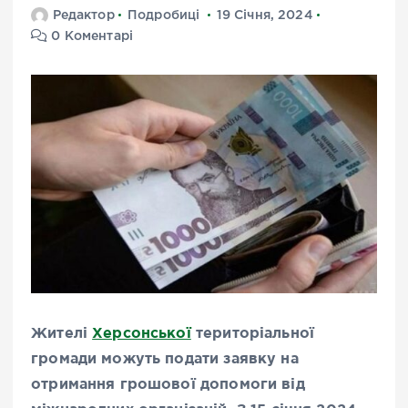
Редактор
Подробиці
19 Січня, 2024
0 Коментарі
Жителі
Херсонської
територіальної
громади можуть подати заявку на
отримання грошової допомоги від