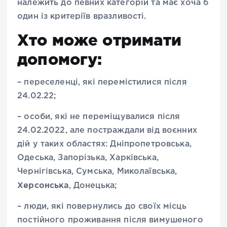
належить до певних категорій та має хоча б
один із критеріїв вразливості.
Хто може отримати
допомогу:
– переселенці, які перемістилися після
24.02.22;
– особи, які не переміщувалися після
24.02.2022, але постраждали від воєнних
дій у таких областях: Дніпропетровська,
Одеська, Запорізька, Харківська,
Чернігівська, Сумська, Миколаївська,
Херсонська
, Донецька;
– люди, які повернулись до своїх місць
постійного проживання після вимушеного