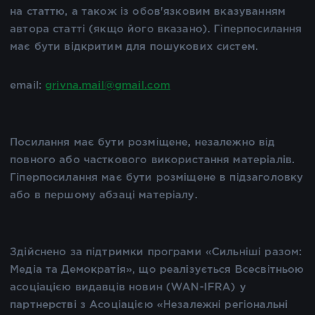
на статтю, а також із обов'язковим вказуванням
автора статті (якщо його вказано). Гіперпосилання
має бути відкритим для пошукових систем.
email:
grivna.mail@gmail.com
Посилання має бути розміщене, незалежно від
повного або часткового використання матеріалів.
Гіперпосилання має бути розміщене в підзаголовку
або в першому абзаці матеріалу.
Здійснено за підтримки програми «Сильніші разом:
Медіа та Демократія», що реалізується Всесвітньою
асоціацією видавців новин (WAN-IFRA) у
партнерстві з Асоціацією «Незалежні регіональні