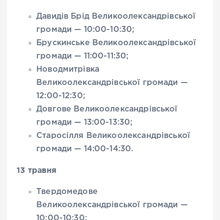
Давидів Брід Великоолександрівської
громади — 10:00-10:30;
Брускинське Великоолександрівської
громади — 11:00-11:30;
Новодмитрівка
Великоолександрівської громади —
12:00-12:30;
Довгове Великоолександрівської
громади — 13:00-13:30;
Старосілля Великоолександрівської
громади — 14:00-14:30.
13 травня
Твердомедове
Великоолександрівської громади —
10:00-10:30;