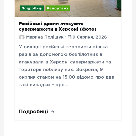
Подробиці
Репортажі
Російські дрони атакують
супермаркети в Херсоні (фото)
Марина Поліщук
9 Серпня, 2026
У вихідні російські терористи кілька
разів за допомогою безпілотників
атакували в Херсоні супермаркети та
території поблизу них. Зокрема, 9
серпня станом на 15:00 відомо про два
такі випадки – про…
Подробиці