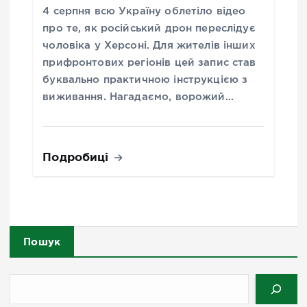
4 серпня всю Україну облетіло відео
про те, як російський дрон переслідує
чоловіка у Херсоні. Для жителів інших
прифронтових регіонів цей запис став
буквально практичною інструкцією з
виживання. Нагадаємо, ворожий…
Подробиці
Пошук