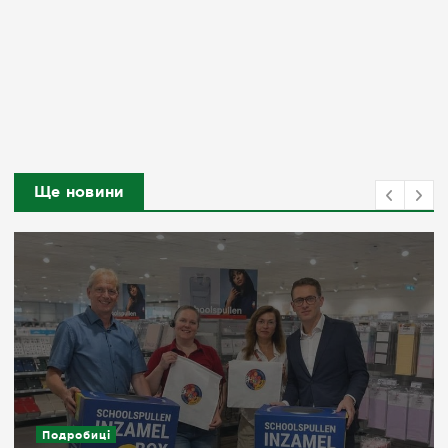
Ще новини
Подробиці