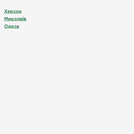
Херсон
Миколаїв
Одеса