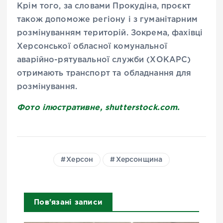
Крім того, за словами Прокудіна, проєкт
також допоможе регіону і з гуманітарним
розмінуванням територій. Зокрема, фахівці
Херсонської обласної комунальної
аварійно-рятувальної служби (ХОКАРС)
отримають транспорт та обладнання для
розмінування.
Фото ілюстративне, shutterstock.com.
Херсон
Херсонщина
Пов'язані записи