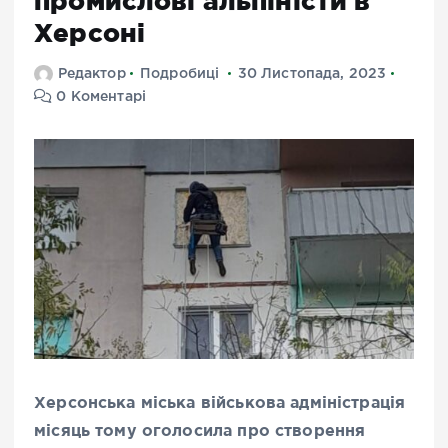
промислові альпіністи в
Херсоні
Редактор
Подробиці
30 Листопада, 2023
0 Коментарі
Херсонська міська військова адміністрація
місяць тому оголосила про створення