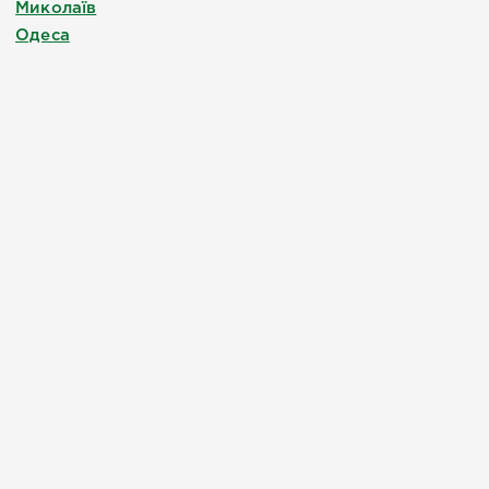
Миколаїв
Одеса