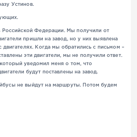
разу Устинов.
вующих.
 в Российской Федерации. Мы получили от
игатели пришли на завод, но у них выявлена
ас двигателях. Когда мы обратились с письмом –
ставлены эти двигатели, мы не получили ответ.
 который уведомил меня о том, что
двигатели будут поставлены на завод.
ейбусы не выйдут на маршруты. Потом будем