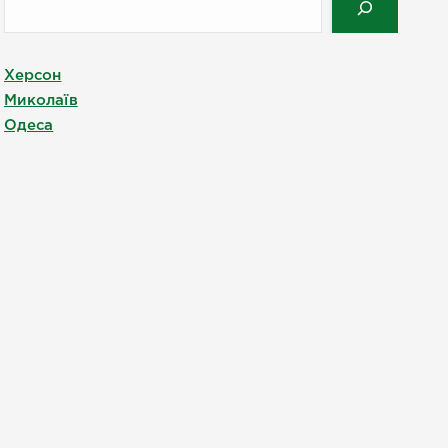
Херсон
Миколаїв
Одеса