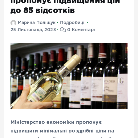
пропонує підвищення цін
до 85 відсотків
Марина Поліщук
Подробиці
25 Листопада, 2023
0 Коментарі
Міністерство економіки пропонує
підвищити мінімальні роздрібні ціни на