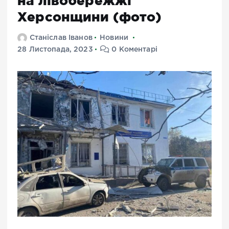
на лівобережжі
Херсонщини (фото)
Станіслав Іванов
Новини
28 Листопада, 2023
0 Коментарі