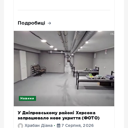
Подробиці
Новини
У Дніпровському районі Херсона
запрацювало нове укриття (ФОТО)
Храбан Діана
7 Серпня, 2026