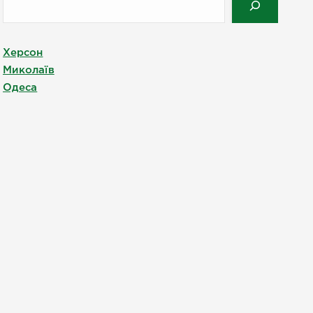
Херсон
Миколаїв
Одеса