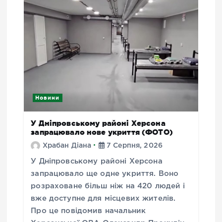
Новини
У Дніпровському районі Херсона
запрацювало нове укриття (ФОТО)
Храбан Діана
7 Серпня, 2026
У Дніпровському районі Херсона
запрацювало ще одне укриття. Воно
розраховане більш ніж на 420 людей і
вже доступне для місцевих жителів.
Про це повідомив начальник