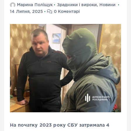
Марина Поліщук
Зрадники і вироки
,
Новини
14 Липня, 2025
0 Коментарі
На початку 2023 року СБУ затримала 4