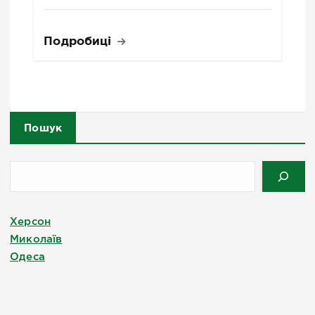
Подробиці
Пошук
Херсон
Миколаїв
Одеса