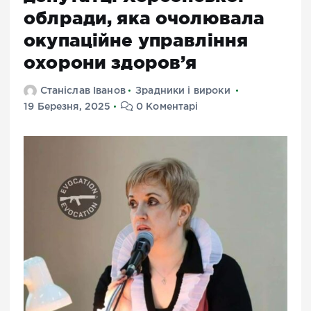
облради, яка очолювала
окупаційне управління
охорони здоров’я
Станіслав Іванов
Зрадники і вироки
19 Березня, 2025
0 Коментарі