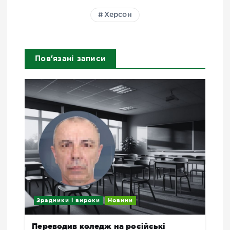
Херсон
Пов'язані записи
Зрадники і вироки
Новини
Переводив коледж на російські