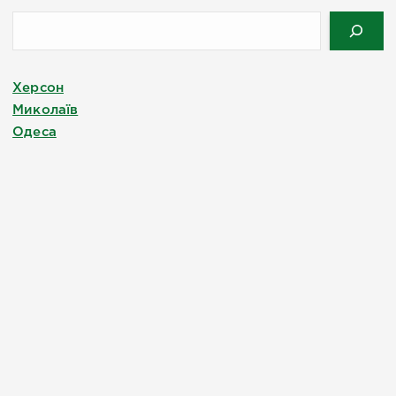
Херсон
Миколаїв
Одеса