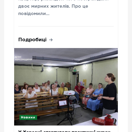
двоє мирних жителів. Про це
повідомили…
Подробиці
Новини