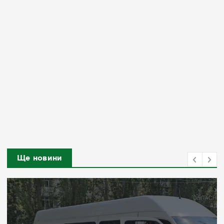
Ще новини