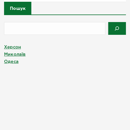
Пошук
Херсон
Миколаїв
Одеса