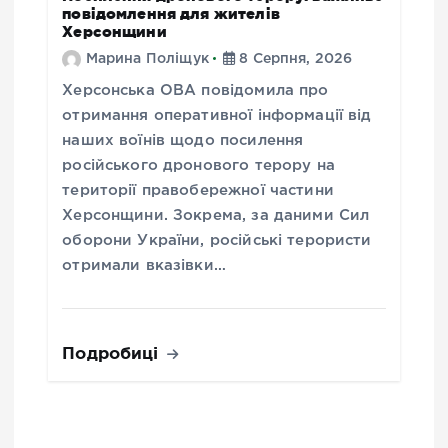
повідомлення для жителів
Херсонщини
Марина Поліщук
8 Серпня, 2026
Херсонська ОВА повідомила про
отримання оперативної інформації від
наших воїнів щодо посилення
російського дронового терору на
території правобережної частини
Херсонщини. Зокрема, за даними Сил
оборони України, російські терористи
отримали вказівки…
Подробиці