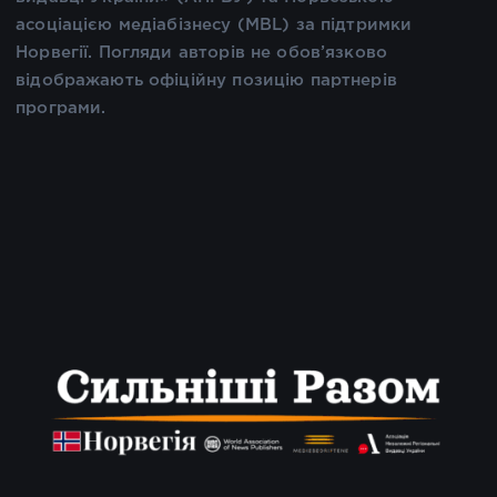
асоціацією медіабізнесу (MBL) за підтримки
Норвегії. Погляди авторів не обов’язково
відображають офіційну позицію партнерів
програми.