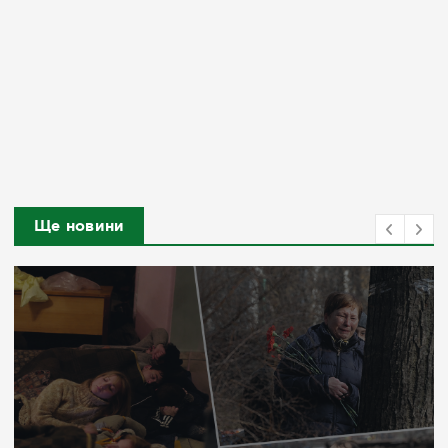
Ще новини