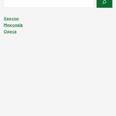
Херсон
Миколаїв
Одеса