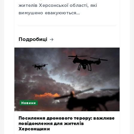
жителів Херсонської області, які
вимушено евакуюються…
Подробиці
Новини
Посилення дронового терору: важливе
повідомлення для жителів
Херсонщини