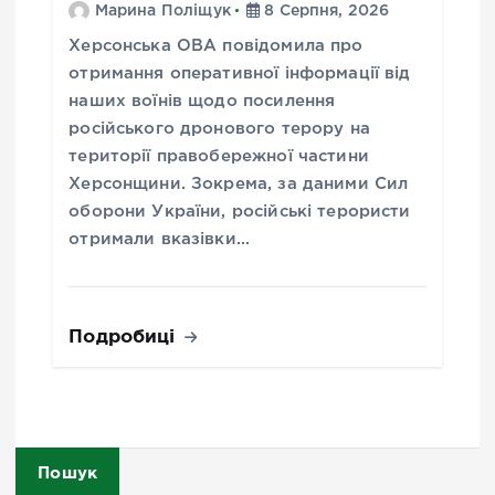
Марина Поліщук
8 Серпня, 2026
Херсонська ОВА повідомила про
отримання оперативної інформації від
наших воїнів щодо посилення
російського дронового терору на
території правобережної частини
Херсонщини. Зокрема, за даними Сил
оборони України, російські терористи
отримали вказівки…
Подробиці
Пошук