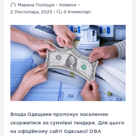
Марина Поліщук
Новини
2 Листопада, 2023
0 Коментарі
Влада Одещини пропонує населенню
скаржитися на сумнівні тендери. Для цього
на офіційному сайті Одеської ОВА