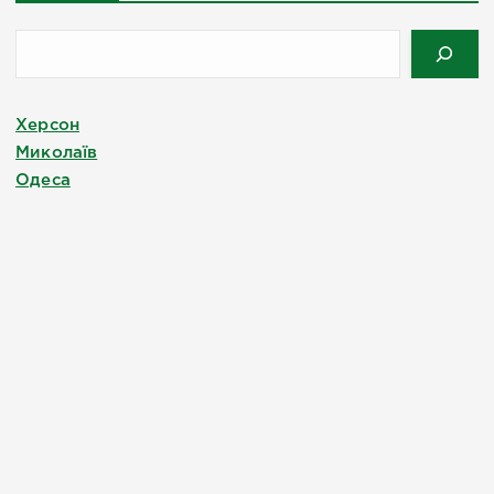
Херсон
Миколаїв
Одеса