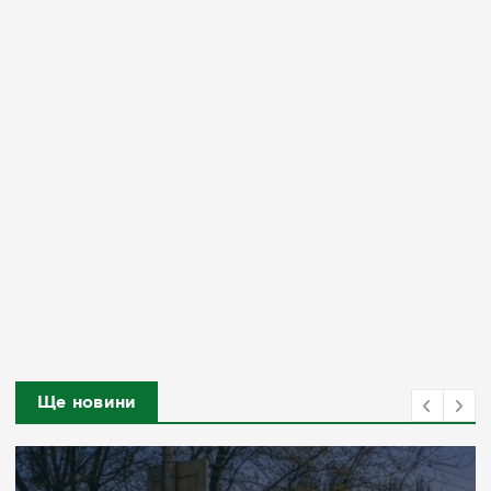
Ще новини