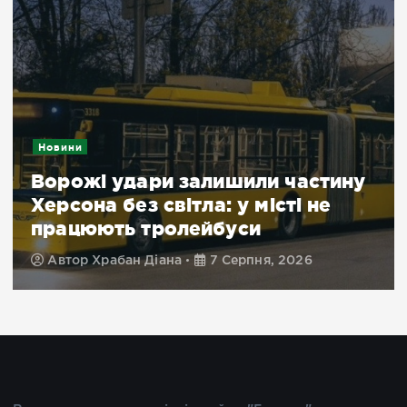
Новини
Ворожі удари залишили частину
Херсона без світла: у місті не
працюють тролейбуси
Автор
Храбан Діана
7 Серпня, 2026