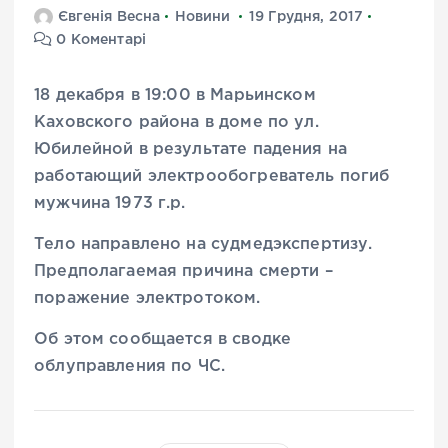
Євгенія Весна
Новини
19 Грудня, 2017
0 Коментарі
18 декабря в 19:00 в Марьинском
Каховского района в доме по ул.
Юбилейной в результате падения на
работающий электрообогреватель погиб
мужчина 1973 г.р.
Тело направлено на судмедэкспертизу.
Предполагаемая причина смерти –
поражение электротоком.
Об этом сообщается в сводке
облуправления по ЧС.