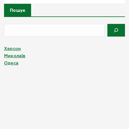
Пошук
Херсон
Миколаїв
Одеса