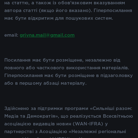
на статтю, а також із обов'язковим вказуванням
автора статті (якщо його вказано). Гіперпосилання
має бути відкритим для пошукових систем.
email:
grivna.mail@gmail.com
Посилання має бути розміщене, незалежно від
повного або часткового використання матеріалів.
Гіперпосилання має бути розміщене в підзаголовку
або в першому абзаці матеріалу.
Здійснено за підтримки програми «Сильніші разом:
Медіа та Демократія», що реалізується Всесвітньою
асоціацією видавців новин (WAN-IFRA) у
партнерстві з Асоціацією «Незалежні регіональні