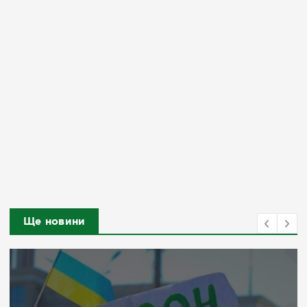
Ще новини