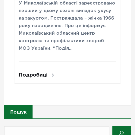
У Миколаївській області зареєстровано
перший у цьому сезоні випадок укусу
каракуртом. Постраждала – жінка 1966
року народження. Про це інформує
Миколаївський обласний центр
контролю та профілактики хвороб
МОЗ України. “Подія…
Подробиці
Пошук