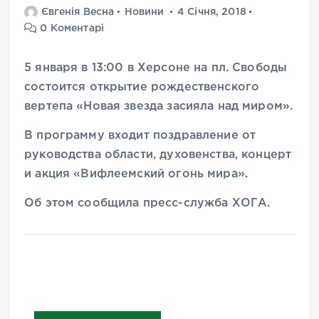
Євгенія Весна
Новини
4 Січня, 2018
0 Коментарі
5 января в 13:00 в Херсоне на пл. Свободы
состоится открытие рождественского
вертепа «Новая звезда засияла над миром».
В программу входит поздравление от
руководства области, духовенства, концерт
и акция «Вифлеемский огонь мира».
Об этом сообщила пресс-служба ХОГА.