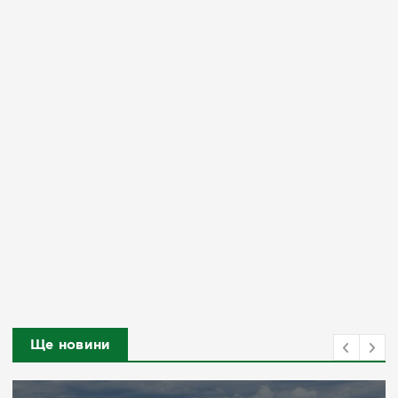
Ще новини