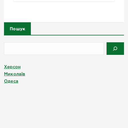
Пошук
Херсон
Миколаїв
Одеса