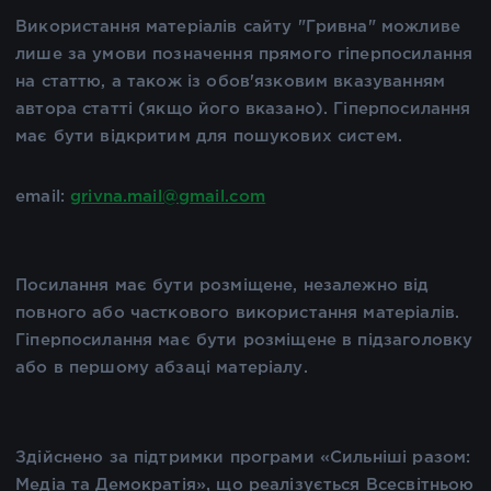
Використання матеріалів сайту "Гривна" можливе
лише за умови позначення прямого гіперпосилання
на статтю, а також із обов'язковим вказуванням
автора статті (якщо його вказано). Гіперпосилання
має бути відкритим для пошукових систем.
email:
grivna.mail@gmail.com
Посилання має бути розміщене, незалежно від
повного або часткового використання матеріалів.
Гіперпосилання має бути розміщене в підзаголовку
або в першому абзаці матеріалу.
Здійснено за підтримки програми «Сильніші разом:
Медіа та Демократія», що реалізується Всесвітньою