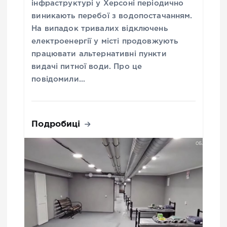
інфраструктурі у Херсоні періодично
виникають перебої з водопостачанням.
На випадок тривалих відключень
електроенергії у місті продовжують
працювати альтернативні пункти
видачі питної води. Про це
повідомили…
Подробиці