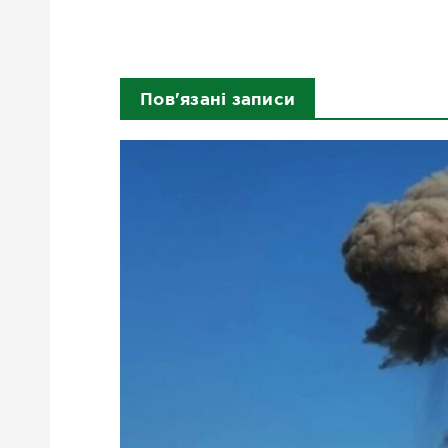
Пов'язані записи