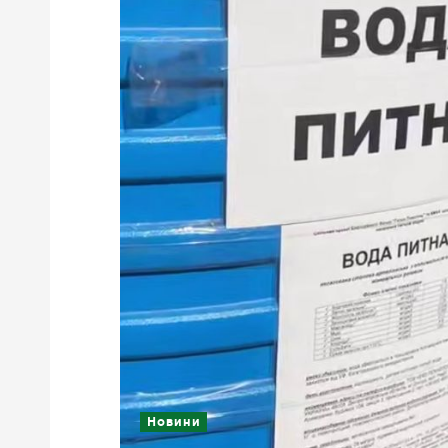
Новини