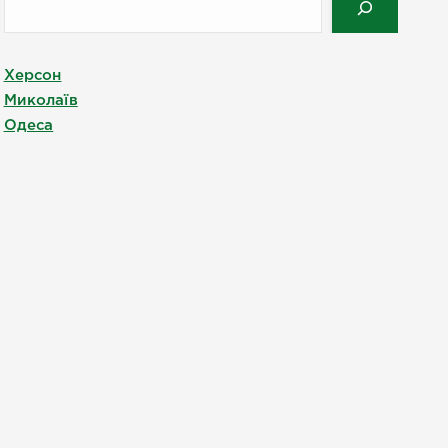
Херсон
Миколаїв
Одеса